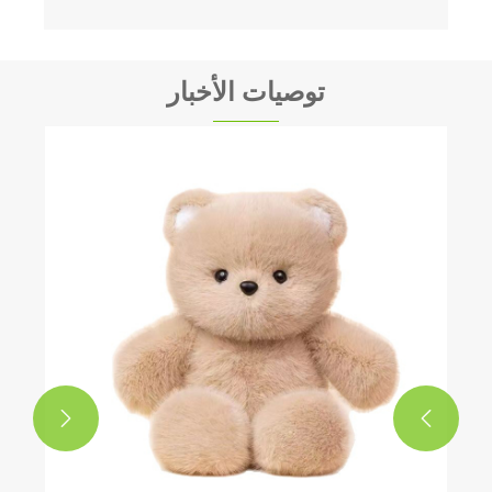
توصيات الأخبار

