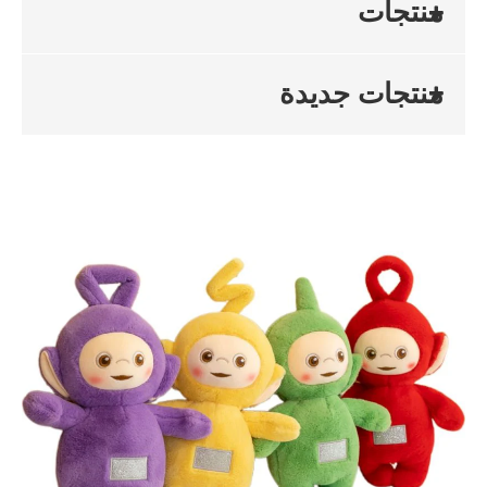
منتجات
منتجات جديدة