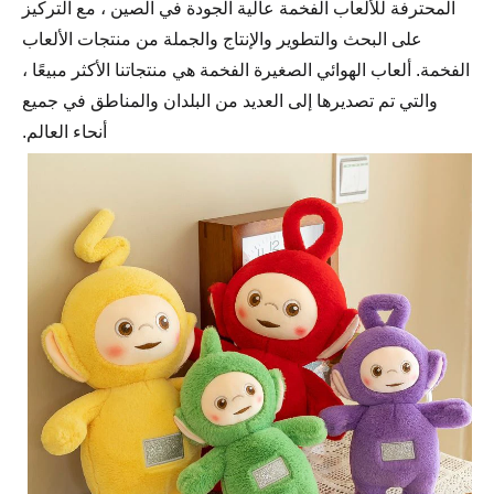
المحترفة للألعاب الفخمة عالية الجودة في الصين ، مع التركيز
على البحث والتطوير والإنتاج والجملة من منتجات الألعاب
الفخمة. ألعاب الهوائي الصغيرة الفخمة هي منتجاتنا الأكثر مبيعًا ،
والتي تم تصديرها إلى العديد من البلدان والمناطق في جميع
أنحاء العالم.