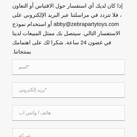
إذا كان لديك أي استفسار حول الاقتباس أو التعاون
، فلا تتردد في مراسلتنا عبر البريد الإلكتروني على
abby@zebrapartytoys.com أو استخدام نموذج
الاستفسار التالي. سيتصل بك ممثل المبيعات لدينا
في غضون 24 ساعة. شكرا لك على اهتمامك
بمنتجاتنا.