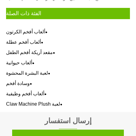
الفئة ذات الصلة
ألعاب أفخم الكرتون
ألعاب أفخم عطلة
مقعد أريكة أفخم الطفل
ألعاب حيوانية
لعبة البشرة المحشوة
وسادة أفخم
ألعاب أفخم وظيفية
لعبة Claw Machine Plush
إرسال استفسار