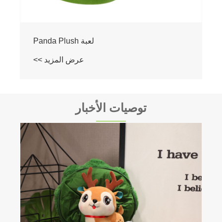
لعبة Panda Plush
عرض المزيد >>
توصيات الأخبار