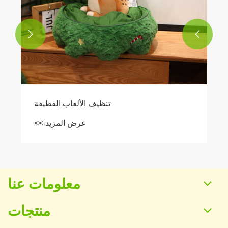


تنظيف الألعاب القطيفة
عرض المزيد >>
معلومات عنا
منتجات