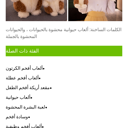
الكلمات الساخنة: ألعاب حيوانية محشوة بالحيوانات ، والحيوانات
المحشوة بالجملة
الفئة ذات الصلة
ألعاب أفخم الكرتون
ألعاب أفخم عطلة
مقعد أريكة أفخم الطفل
ألعاب حيوانية
لعبة البشرة المحشوة
وسادة أفخم
ألعاب أفخم وظيفية