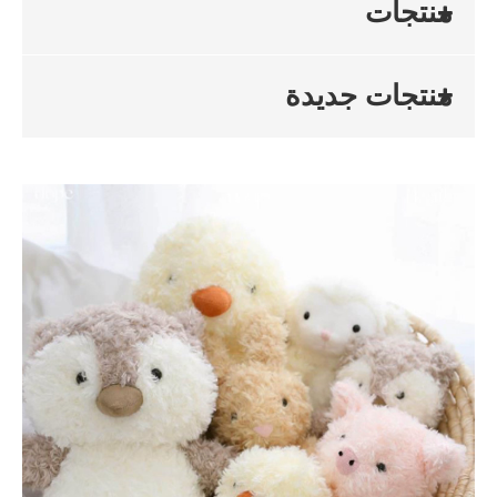
منتجات
منتجات جديدة