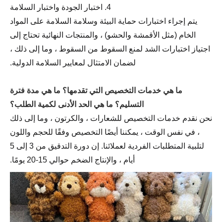
4. اختبار الجودة واختبار السلامة
يتم إجراء اختبارات حماية البيئة وسلامة السلامة على المواد
الخام (مثل الأقمشة والحشو) ، والمنتجات النهائية تحتاج إلى
اجتياز اختبارات الشد لمنع السقوط من السقوط ، وما إلى ذلك ،
لضمان الامتثال لمعايير السلامة الدولية.
ما هي خدمات التخصيص التي تقدمها؟ ما هي مدة فترة
التسليم؟ ما هي الحد الأدنى لكمية الطلب؟
نحن نقدم خدمات التخصيص للشعارات ، والكرتون ، وما إلى ذلك
، في نفس الوقت ، يمكننا أيضًا التخصيص وفقًا للحجم واللون
لتلبية المتطلبات الفردية لعملائنا. إن دورة التدقيق من 3 إلى 5
أيام ، والإنتاج الضخم حوالي 15-20 يومًا.