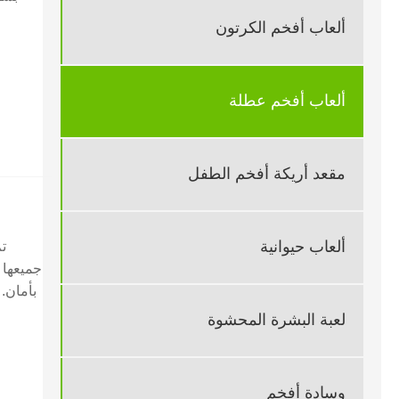
ألعاب أفخم الكرتون
ألعاب أفخم عطلة
مقعد أريكة أفخم الطفل
ألعاب حيوانية
جميعها 
بأمان. 
لعبة البشرة المحشوة
وسادة أفخم