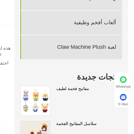
ألعاب أفخم وظيفية
لعبة Claw Machine Plush
هذه لع
منتجات جديدة
WhatsApp
مفاتيح فخمة لطيف
E-Mail
سلاسل المفاتيح الفخمة