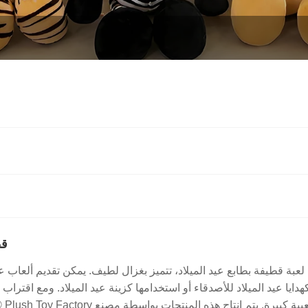
قط
لعبة قطيفة بطابع عيد الميلاد، تتميز بغزال لطيف. يمكن تقديم ألعاب عي
هدايا عيد الميلاد للأصدقاء أو استخدامها كزينة عيد الميلاد. ومع اقتراب 