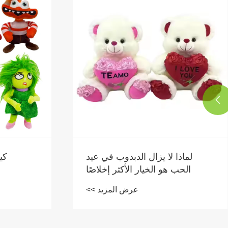

لماذا لا يزال الدبدوب في عيد
كي
الحب هو الخيار الأكثر إخلاصًا
للهدايا؟
عرض المزيد >>