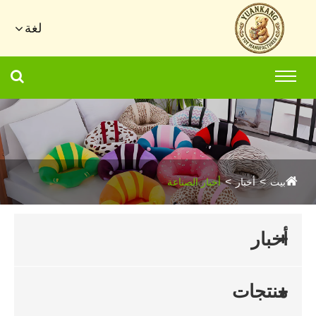
لغة
بيت
أخبار
أخبار الصناعة
أخبار
منتجات