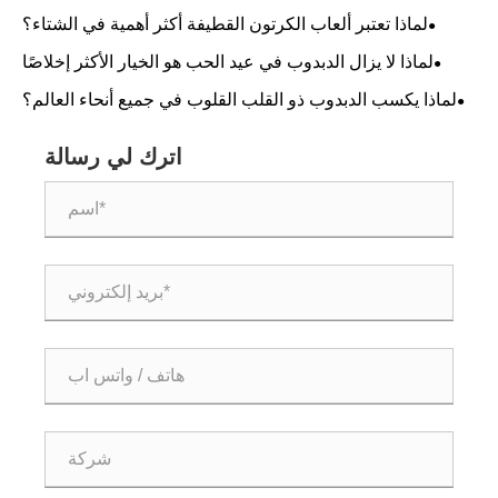
بشكلها؟
لماذا تعتبر ألعاب الكرتون القطيفة أكثر أهمية في الشتاء؟
لماذا لا يزال الدبدوب في عيد الحب هو الخيار الأكثر إخلاصًا
للهدايا؟
لماذا يكسب الدبدوب ذو القلب القلوب في جميع أنحاء العالم؟
اترك لي رسالة