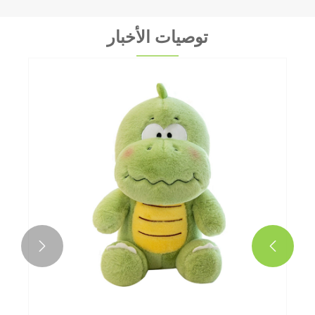
توصيات الأخبار

