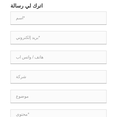
اترك لي رسالة