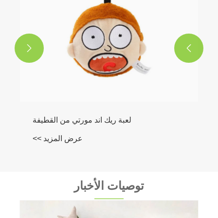


توصيات الأخبار