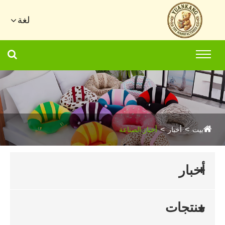
لغة
بيت
أخبار
أخبار الصناعة
أخبار
منتجات