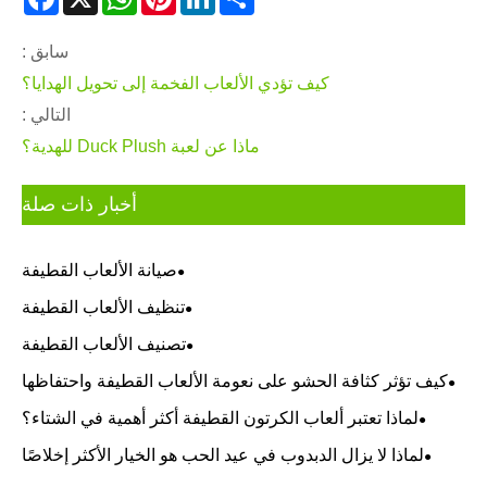
سابق :
كيف تؤدي الألعاب الفخمة إلى تحويل الهدايا؟
التالي :
ماذا عن لعبة Duck Plush للهدية؟
أخبار ذات صلة
صيانة الألعاب القطيفة
تنظيف الألعاب القطيفة
تصنيف الألعاب القطيفة
كيف تؤثر كثافة الحشو على نعومة الألعاب القطيفة واحتفاظها
بشكلها؟
لماذا تعتبر ألعاب الكرتون القطيفة أكثر أهمية في الشتاء؟
لماذا لا يزال الدبدوب في عيد الحب هو الخيار الأكثر إخلاصًا
للهدايا؟