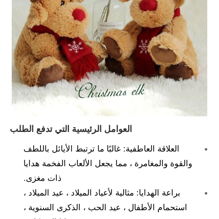
العوامل الرئيسية التي تدفع الطلب
العلاقة العاطفية: غالبًا ما ترتبط الأيائل باللطف
والقوة والمغامرة ، مما يجعل الألعاب الفخمة هدايا
ذات مغزى.
براعة الهدايا: مثالية لأعياد الميلاد ، عيد الميلاد ،
استحمام الأطفال ، عيد الحب ، الذكرى السنوية ،