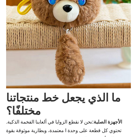
ما الذي يجعل خط منتجاتنا
مختلفًا؟
الأجهزة الصلبة:
نحن لا نقطع الزوايا في ألعابنا الفخمة الذكية.
تحتوي كل قطعة على وحدة I معتمدة، وبطارية موثوقة بقوة