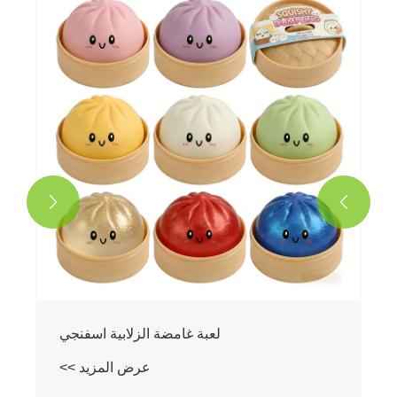
لعبة الكتف المغناطيسية القطيفة
عرض المزيد >>

