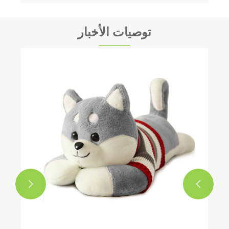
توصيات الأخبار
كيف تؤدي الألعاب الفخمة إلى تحويل الهدايا؟
عرض المزيد >>

