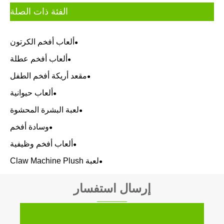
الفئة ذات الصلة
ألعاب أفخم الكرتون
ألعاب أفخم عطلة
مقعد أريكة أفخم الطفل
ألعاب حيوانية
لعبة البشرة المحشوة
وسادة أفخم
ألعاب أفخم وظيفية
لعبة Claw Machine Plush
إرسال استفسار