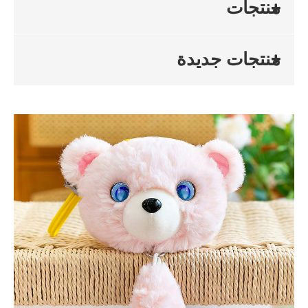
منتجات
منتجات جديدة