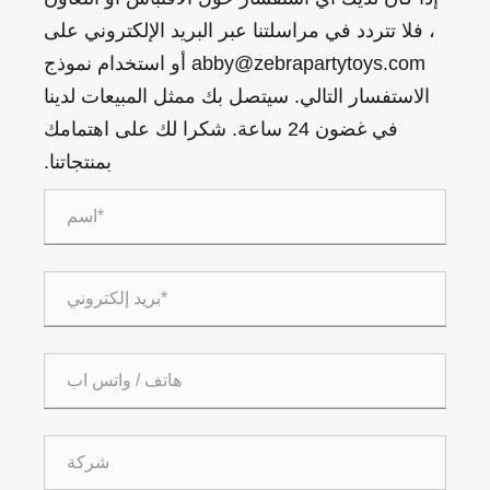
، فلا تتردد في مراسلتنا عبر البريد الإلكتروني على
abby@zebrapartytoys.com أو استخدام نموذج
الاستفسار التالي. سيتصل بك ممثل المبيعات لدينا
في غضون 24 ساعة. شكرا لك على اهتمامك
بمنتجاتنا.