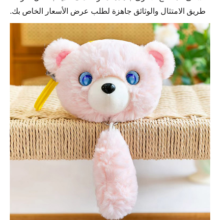
طريق الامتثال والوثائق جاهزة لطلب عرض الأسعار الخاص بك.