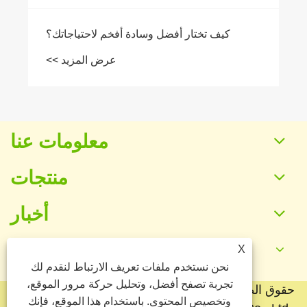
معلومات عنا
منتجات
أخبار
X
اتصل بنا
نحن نستخدم ملفات تعريف الارتباط لنقدم لك
تجربة تصفح أفضل، وتحليل حركة مرور الموقع،
حقوق الطبع والنشر © 2025 شركة Baoding Yuankang
وتخصيص المحتوى. باستخدام هذا الموقع، فإنك