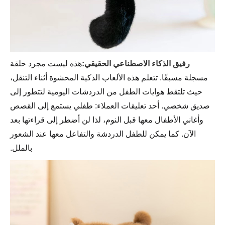
رفيق الذكاء الاصطناعي الحقيقي:
هذه ليست مجرد حلقة
مسجلة مسبقًا. تتعلم هذه الألعاب الذكية المحشوة أثناء التنقل،
حيث تلتقط هوايات الطفل من الدردشات اليومية لتتطور إلى
صديق شخصي. أحد تعليقات العملاء: طفلي يستمع إلى القصص
وأغاني الأطفال معها قبل النوم، لذا لن أضطر إلى قراءتها بعد
الآن. كما يمكن للطفل الدردشة والتفاعل معها عند الشعور
بالملل.