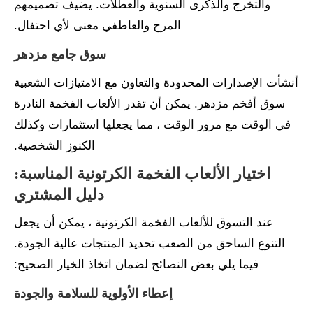
والتخرج والذكرى السنوية والعطلات. يضيف تصميمهم
المرح والعاطفي معنى لأي احتفال.
سوق جامع مزدهر
أنشأت الإصدارات المحدودة والتعاون مع الامتيازات الشعبية
سوق أفخم مزدهر. يمكن أن تقدر الألعاب الفخمة النادرة
في الوقت مع مرور الوقت ، مما يجعلها استثمارات وكذلك
الكنوز الشخصية.
اختيار الألعاب الفخمة الكرتونية المناسبة:
دليل المشتري
عند التسوق للألعاب الفخمة الكرتونية ، يمكن أن يجعل
التنوع الساحق من الصعب تحديد المنتجات عالية الجودة.
فيما يلي بعض النصائح لضمان اتخاذ الخيار الصحيح:
إعطاء الأولوية للسلامة والجودة