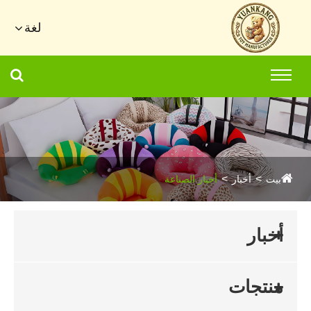
لغة
بيت
أخبار
أخبار الصناعة
أخبار
منتجات