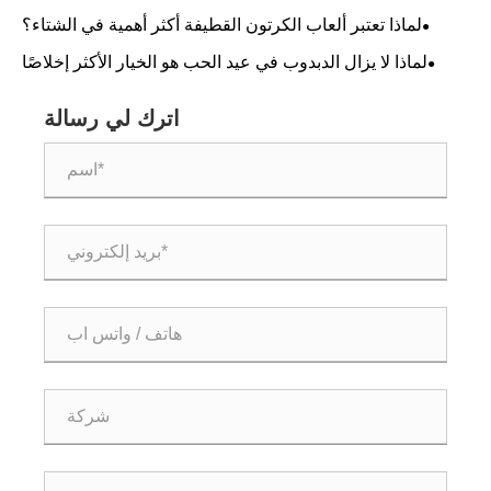
بشكلها؟
لماذا تعتبر ألعاب الكرتون القطيفة أكثر أهمية في الشتاء؟
لماذا لا يزال الدبدوب في عيد الحب هو الخيار الأكثر إخلاصًا
للهدايا؟
اترك لي رسالة