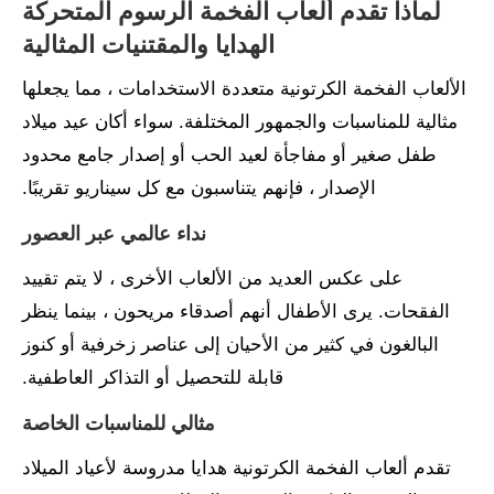
لماذا تقدم ألعاب الفخمة الرسوم المتحركة
الهدايا والمقتنيات المثالية
الألعاب الفخمة الكرتونية متعددة الاستخدامات ، مما يجعلها
مثالية للمناسبات والجمهور المختلفة. سواء أكان عيد ميلاد
طفل صغير أو مفاجأة لعيد الحب أو إصدار جامع محدود
الإصدار ، فإنهم يتناسبون مع كل سيناريو تقريبًا.
نداء عالمي عبر العصور
على عكس العديد من الألعاب الأخرى ، لا يتم تقييد
الفقحات. يرى الأطفال أنهم أصدقاء مريحون ، بينما ينظر
البالغون في كثير من الأحيان إلى عناصر زخرفية أو كنوز
قابلة للتحصيل أو التذاكر العاطفية.
مثالي للمناسبات الخاصة
تقدم ألعاب الفخمة الكرتونية هدايا مدروسة لأعياد الميلاد