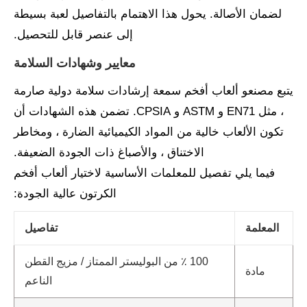
لضمان الأصالة. يحول هذا الاهتمام بالتفاصيل لعبة بسيطة
إلى عنصر قابل للتحصيل.
معايير وشهادات السلامة
يتبع مصنعو ألعاب أفخم سمعة إرشادات سلامة دولية صارمة
، مثل EN71 و ASTM و CPSIA. تضمن هذه الشهادات أن
تكون الألعاب خالية من المواد الكيميائية الضارة ، ومخاطر
الاختناق ، والأصباغ ذات الجودة الضعيفة.
فيما يلي تفصيل للمعلمات الأساسية لاختيار ألعاب أفخم
الكرتون عالية الجودة:
المعلمة
تفاصيل
100 ٪ من البوليستر الممتاز / مزيج القطن
مادة
الناعم