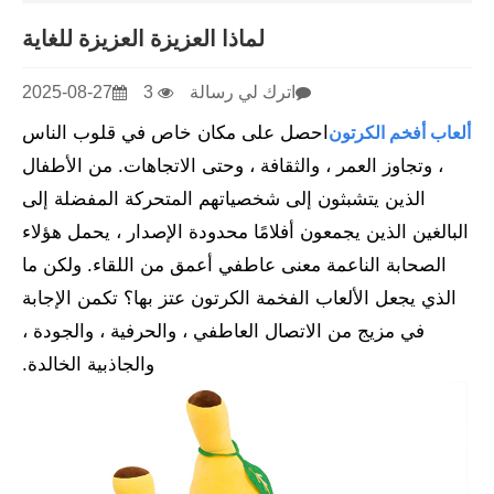
لماذا العزيزة العزيزة للغاية
اترك لي رسالة
3
2025-08-27
احصل على مكان خاص في قلوب الناس
ألعاب أفخم الكرتون
، وتجاوز العمر ، والثقافة ، وحتى الاتجاهات. من الأطفال
الذين يتشبثون إلى شخصياتهم المتحركة المفضلة إلى
البالغين الذين يجمعون أفلامًا محدودة الإصدار ، يحمل هؤلاء
الصحابة الناعمة معنى عاطفي أعمق من اللقاء. ولكن ما
الذي يجعل الألعاب الفخمة الكرتون عتز بها؟ تكمن الإجابة
في مزيج من الاتصال العاطفي ، والحرفية ، والجودة ،
والجاذبية الخالدة.