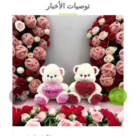
توصيات الأخبار

