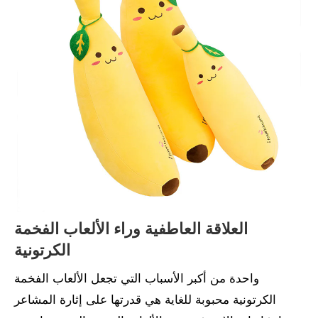
العلاقة العاطفية وراء الألعاب الفخمة
الكرتونية
واحدة من أكبر الأسباب التي تجعل الألعاب الفخمة
الكرتونية محبوبة للغاية هي قدرتها على إثارة المشاعر