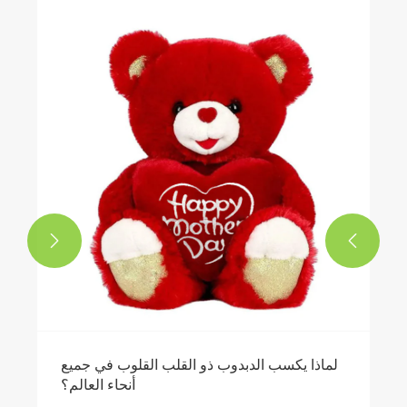


لماذا يكسب الدبدوب ذو القلب القلوب في جميع
أنحاء العالم؟