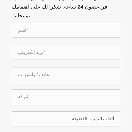
في غضون 24 ساعة. شكرا لك على اهتمامك
بمنتجاتنا.