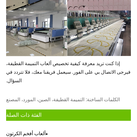
إذا كنت تريد معرفة كيفية تخصيص ألعاب التميمة القطيفة،
فيرجى الاتصال بي على الفور. سيعمل فريقنا معك، فلا تتردد في
السؤال.
الكلمات الساخنة: التميمة القطيفة، الصين، المورد، المصنع
الفئة ذات الصلة
ألعاب أفخم الكرتون