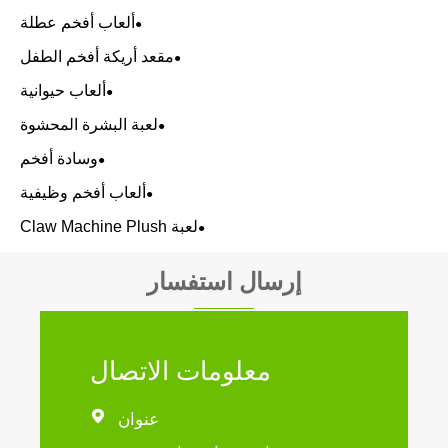
ألعاب أفخم عطلة
مقعد أريكة أفخم الطفل
ألعاب حيوانية
لعبة البشرة المحشوة
وسادة أفخم
ألعاب أفخم وظيفية
لعبة Claw Machine Plush
إرسال استفسار
معلومات الاتصال

عنوان