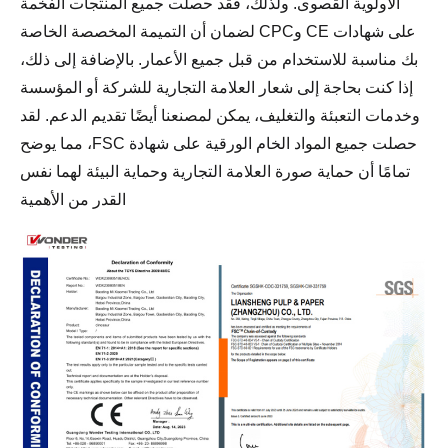
الأولوية القصوى. ولذلك، فقد حصلت جميع المنتجات الفخمة
على شهادات CE وCPC لضمان أن التميمة المخصصة الخاصة
بك مناسبة للاستخدام من قبل جميع الأعمار. بالإضافة إلى ذلك،
إذا كنت بحاجة إلى شعار العلامة التجارية للشركة أو المؤسسة
وخدمات التعبئة والتغليف، يمكن لمصنعنا أيضًا تقديم الدعم. لقد
حصلت جميع المواد الخام الورقية على شهادة FSC، مما يوضح
تمامًا أن حماية صورة العلامة التجارية وحماية البيئة لهما نفس
القدر من الأهمية