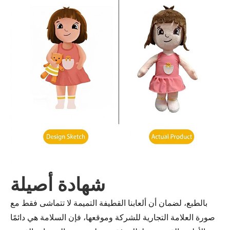
شهادة أصيلة
بالطبع، لضمان أن ألعابنا القطيفة التميمة لا تتماشى فقط مع
صورة العلامة التجارية للشركة وموقعها، فإن السلامة هي دائمًا