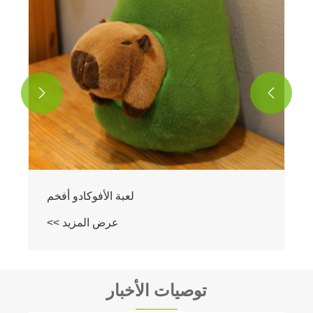


لعبة الأفوكادو أفخم
عرض المزيد >>
توصيات الأخبار