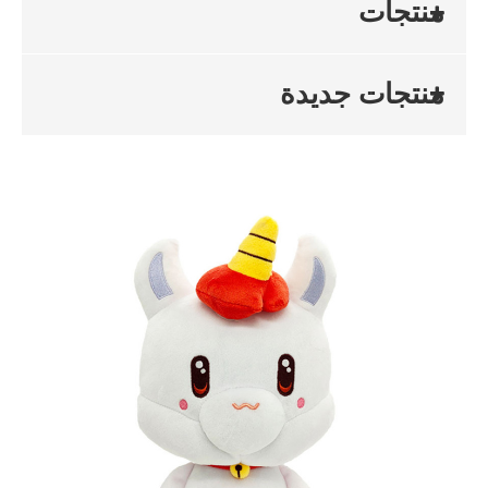
منتجات
منتجات جديدة