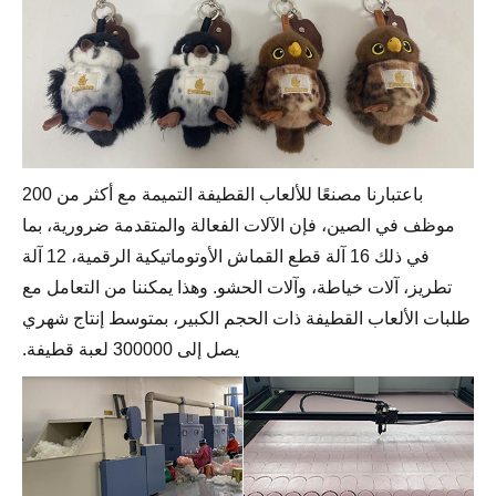
باعتبارنا مصنعًا للألعاب القطيفة التميمة مع أكثر من 200
موظف في الصين، فإن الآلات الفعالة والمتقدمة ضرورية، بما
في ذلك 16 آلة قطع القماش الأوتوماتيكية الرقمية، 12 آلة
تطريز، آلات خياطة، وآلات الحشو. وهذا يمكننا من التعامل مع
طلبات الألعاب القطيفة ذات الحجم الكبير، بمتوسط ​​إنتاج شهري
يصل إلى 300000 لعبة قطيفة.