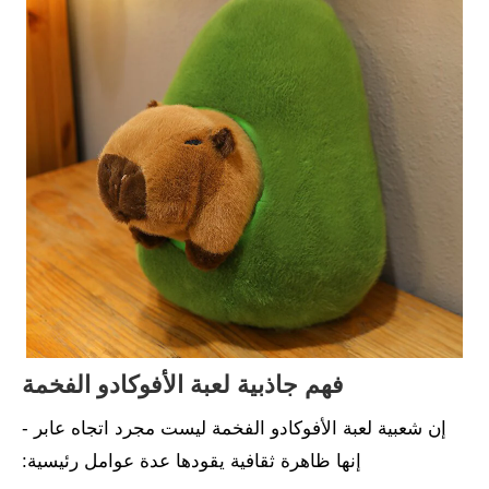
فهم جاذبية لعبة الأفوكادو الفخمة
إن شعبية لعبة الأفوكادو الفخمة ليست مجرد اتجاه عابر -
إنها ظاهرة ثقافية يقودها عدة عوامل رئيسية: