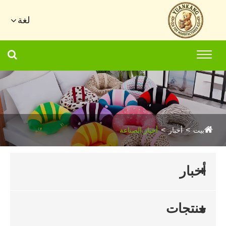
لغة
بيت
أخبار
أخبار الصناعة
أخبار
منتجات