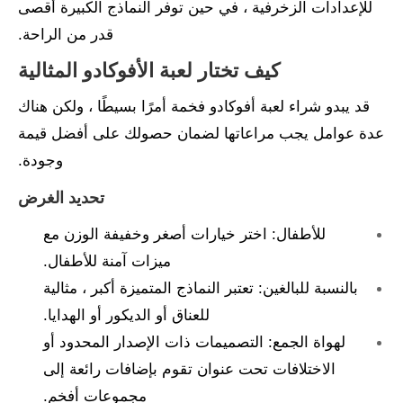
للإعدادات الزخرفية ، في حين توفر النماذج الكبيرة أقصى
قدر من الراحة.
كيف تختار لعبة الأفوكادو المثالية
قد يبدو شراء لعبة أفوكادو فخمة أمرًا بسيطًا ، ولكن هناك
عدة عوامل يجب مراعاتها لضمان حصولك على أفضل قيمة
وجودة.
تحديد الغرض
للأطفال: اختر خيارات أصغر وخفيفة الوزن مع
ميزات آمنة للأطفال.
بالنسبة للبالغين: تعتبر النماذج المتميزة أكبر ، مثالية
للعناق أو الديكور أو الهدايا.
لهواة الجمع: التصميمات ذات الإصدار المحدود أو
الاختلافات تحت عنوان تقوم بإضافات رائعة إلى
مجموعات أفخم.