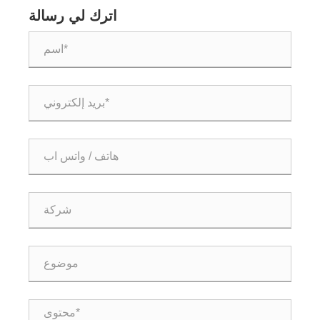
اترك لي رسالة