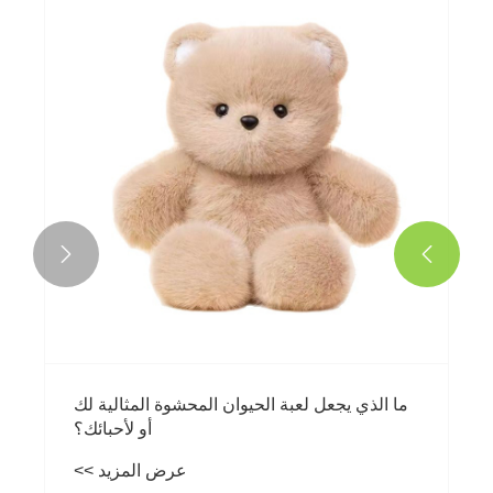


ما الذي يجعل لعبة الحيوان المحشوة المثالية لك
أو لأحبائك؟
عرض المزيد >>