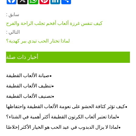
سابق :
كيف تنفس غرزة ألعاب أفخم تجلب الراحة والفرح
التالي :
لماذا تختار الحب تيدي بير كهدية؟
أخبار ذات صلة
صيانة الألعاب القطيفة
تنظيف الألعاب القطيفة
تصنيف الألعاب القطيفة
كيف تؤثر كثافة الحشو على نعومة الألعاب القطيفة واحتفاظها
بشكلها؟
لماذا تعتبر ألعاب الكرتون القطيفة أكثر أهمية في الشتاء؟
لماذا لا يزال الدبدوب في عيد الحب هو الخيار الأكثر إخلاصًا
للهدايا؟